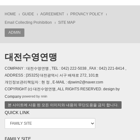
HOME
GUIDE
AGREEMENT
PROVACY POLICY
Email Collecting Prohibition
SITE MAP
ADMIN
대전수영연맹
COMPANY : 대전수영연맹 , TEL : 042) 222-5038 , FAX : 042) 221-8414 ,
ADDRESS : [35325] 대전광역시 서구 배재로 272, 101호
개인정보관리책임자 : 현 정 , E-MAIL : djswim2@naver.com
COPYRIGHT (c) 대전수영연맹, ALL RIGHTS RESERVED. design by
powered by nnin
Company
본 사이트에 사용 된 모든 이미지와 내용의 무단도용을 금지 합니다.
QUICK LINK
FAMILY SITE