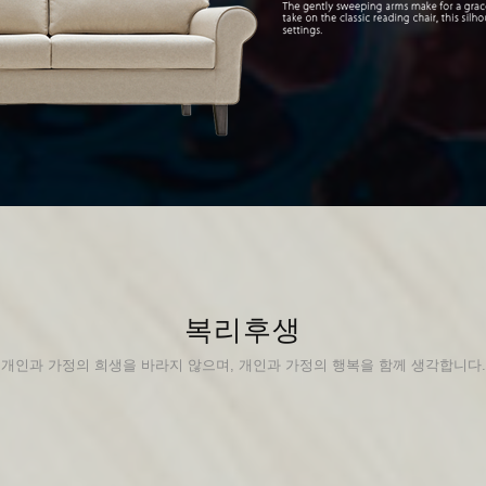
복리후생
개인과 가정의 희생을 바라지 않으며, 개인과 가정의 행복을 함께 생각합니다.