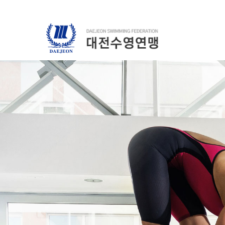
Previous