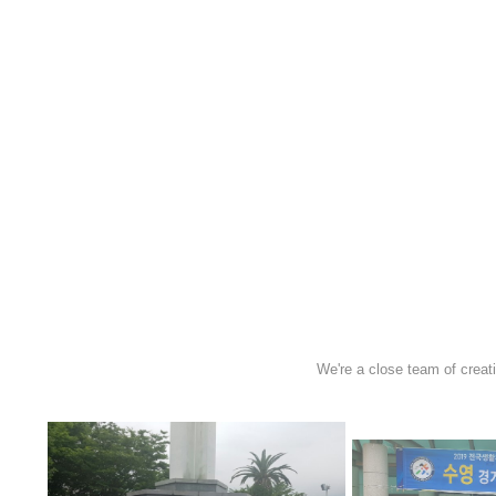
We're a close team of creat