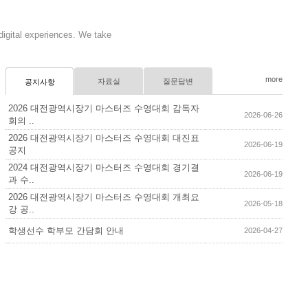
digital experiences. We take
more
자료실
질문답변
공지사항
2026 대전광역시장기 마스터즈 수영대회 감독자
2026-06-26
회의 ..
2026 대전광역시장기 마스터즈 수영대회 대진표
2026-06-19
공지
2024 대전광역시장기 마스터즈 수영대회 경기결
2026-06-19
과 수..
2026 대전광역시장기 마스터즈 수영대회 개최요
2026-05-18
강 공..
학생선수 학부모 간담회 안내
2026-04-27