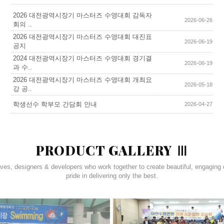
2026 대전광역시장기 마스터즈 수영대회 감독자
2026-06-26
회의 ..
2026 대전광역시장기 마스터즈 수영대회 대진표
2026-06-19
공지
2024 대전광역시장기 마스터즈 수영대회 경기결
2026-06-19
과 수..
2026 대전광역시장기 마스터즈 수영대회 개최요
2026-05-18
강 공..
학생선수 학부모 간담회 안내
2026-04-27
PRODUCT GALLERY Ⅲ
ives, designers & developers who work together to create beautiful, engaging 
pride in delivering only the best.