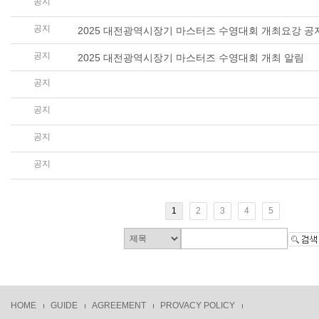
공지
2025 대전광역시장기 마스터즈 수영대회 성인부 참가
공지
2025 대전광역시장기 마스터즈 수영대회 개최요강 공
공지
2025 대전광역시장기 마스터즈 수영대회 개최 알림
공지
제29회 일류경제도시대전 전국 마스터즈 수영대회 감
공지
제29회 일류경제도시대전 전국 마스터즈 수영대회 대
공지
제29회 일류경제도시대전 전국 마스터즈 수영대회 개
공지
제29회 일류경제도시대전 전국 마스터즈 수영대회 개
1
2
3
4
5
HOME
GUIDE
AGREEMENT
PROVACY POLICY