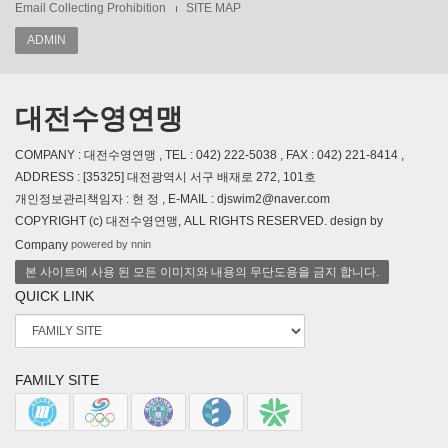
Email Collecting Prohibition
SITE MAP
ADMIN
대전수영연맹
COMPANY : 대전수영연맹 , TEL : 042) 222-5038 , FAX : 042) 221-8414 ,
ADDRESS : [35325] 대전광역시 서구 배재로 272, 101호
개인정보관리책임자 : 현 정 , E-MAIL : djswim2@naver.com
COPYRIGHT (c) 대전수영연맹, ALL RIGHTS RESERVED. design by
powered by nnin
Company
본 사이트에 사용 된 모든 이미지와 내용의 무단도용을 금지 합니다.
QUICK LINK
FAMILY SITE