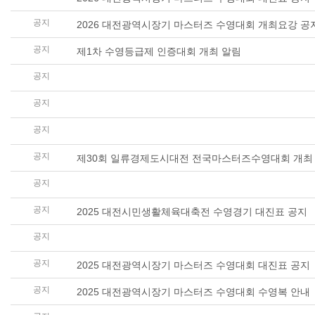
공지
2026 대전광역시장기 마스터즈 수영대회 개최요강 공
공지
제1차 수영등급제 인증대회 개최 알림
공지
제30회 일류경제도시대전 전국마스터즈수영대회 감독
공지
제30회 일류경제도시대전 전국마스터즈수영대회 대진
공지
제30회 일류경제도시대전 전국마스터즈수영대회 개최
공지
제30회 일류경제도시대전 전국마스터즈수영대회 개최
공지
제6회 충청남도지사배 생활체육수영대회(2027 충청권
공지
2025 대전시민생활체육대축전 수영경기 대진표 공지
공지
2025 대전광역시장기 마스터즈 수영대회 감독자회의 
공지
2025 대전광역시장기 마스터즈 수영대회 대진표 공지
공지
2025 대전광역시장기 마스터즈 수영대회 수영복 안내